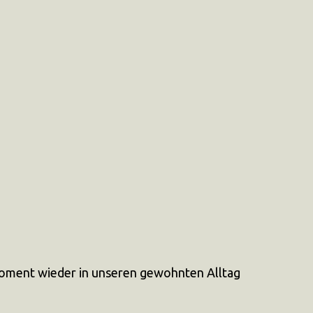
 Moment wieder in unseren gewohnten Alltag