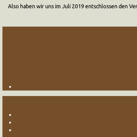
Also haben wir uns im Juli 2019 entschlossen den Ve