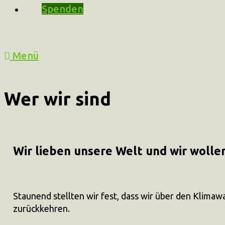
Spenden
Menü
Wer wir sind
Wir lieben unsere Welt und wir wollen
Staunend stellten wir fest, dass wir über den Klim
zurückkehren.