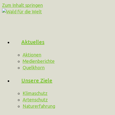
Zum Inhalt springen
Aktuelles
Aktionen
Medienberichte
Quelkhorn
Unsere Ziele
Klimaschutz
Artenschutz
Naturerfahrung