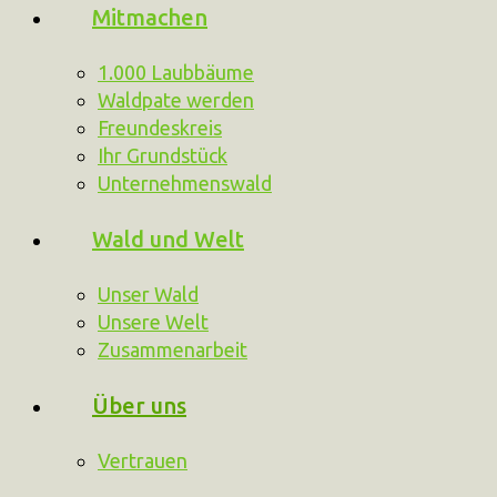
Mitmachen
1.000 Laubbäume
Waldpate werden
Freundeskreis
Ihr Grundstück
Unternehmenswald
Wald und Welt
Unser Wald
Unsere Welt
Zusammenarbeit
Über uns
Vertrauen