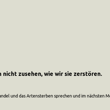
 nicht zusehen, wie wir sie zerstören.
awandel und das Artensterben sprechen und im nächsten